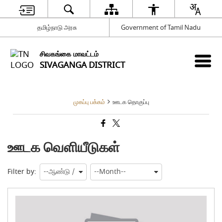
தமிழ்நாடு அரசு
Government of Tamil Nadu
சிவகங்கை மாவட்டம்
SIVAGANGA DISTRICT
முகப்பு பக்கம்
ஊடக தொகுப்பு
ஊடக வெளியீடுகள்
Filter by:
மக்
தொ