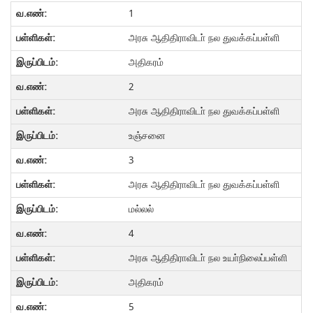
1
அரசு ஆதிதிராவிடா் நல துவக்கப்பள்ளி
அதிகரம்
2
அரசு ஆதிதிராவிடா் நல துவக்கப்பள்ளி
உஞ்சனை
3
அரசு ஆதிதிராவிடா் நல துவக்கப்பள்ளி
மல்லல்
4
அரசு ஆதிதிராவிடா் நல உயா்நிலைப்பள்ளி
அதிகரம்
5