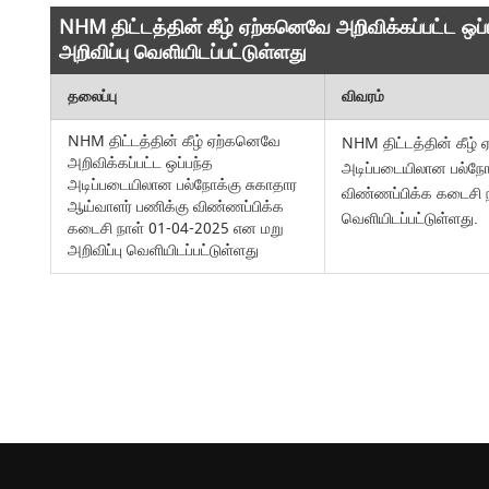
NHM திட்டத்தின் கீழ் ஏற்கனெவே அறிவிக்கப்பட்ட ஒ
அறிவிப்பு வெளியிடப்பட்டுள்ளது
தலைப்பு
விவரம்
NHM திட்டத்தின் கீழ் ஏற்கனெவே
NHM திட்டத்தின் கீழ் 
அறிவிக்கப்பட்ட ஒப்பந்த
அடிப்படையிலான பல்நோ
அடிப்படையிலான பல்நோக்கு சுகாதார
விண்ணப்பிக்க கடைசி ந
ஆய்வாளர் பணிக்கு விண்ணப்பிக்க
வெளியிடப்பட்டுள்ளது.
கடைசி நாள் 01-04-2025 என மறு
அறிவிப்பு வெளியிடப்பட்டுள்ளது