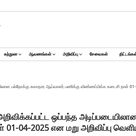
சுற்றுலா
ஆவணங்கள்
அறிவிப்பு
சேவைகள்
திட்டங்கள
யிலான பல்நோக்கு சுகாதார ஆய்வாளர் பணிக்கு விண்ணப்பிக்க கடைசி நாள் 01-
அறிவிக்கப்பட்ட ஒப்பந்த அடிப்படையிலா
 01-04-2025 என மறு அறிவிப்பு வெளிய