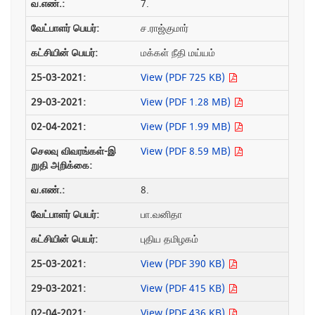
7.
ச.ராஜ்குமார்
மக்கள் நீதி மய்யம்
View (PDF 725 KB)
View (PDF 1.28 MB)
View (PDF 1.99 MB)
View (PDF 8.59 MB)
8.
பா.வனிதா
புதிய தமிழகம்
View (PDF 390 KB)
View (PDF 415 KB)
View (PDF 436 KB)