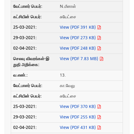
N.மீனாள்
சுயேட்சை
View (PDF 391 KB)
View (PDF 273 KB)
View (PDF 248 KB)
View (PDF 7.83 MB)
13.
கா.வேலு
சுயேட்சை
View (PDF 370 KB)
View (PDF 255 KB)
View (PDF 431 KB)