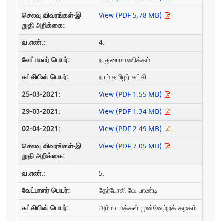
View (PDF 5.78 MB)
4.
ந.துரைமாணிக்கம்
நாம் தமிழர் கட்சி
View (PDF 1.55 MB)
View (PDF 1.34 MB)
View (PDF 2.49 MB)
View (PDF 7.05 MB)
5.
தேர்போகி வே பாண்டி
அம்மா மக்கள் முன்னேற்றக் கழகம்