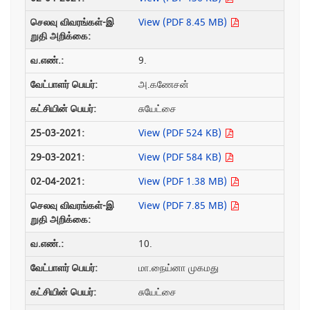
View (PDF 8.45 MB)
9.
அ.கணேசன்
சுயேட்சை
View (PDF 524 KB)
View (PDF 584 KB)
View (PDF 1.38 MB)
View (PDF 7.85 MB)
10.
மா.நைய்னா முகமது
சுயேட்சை