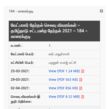
184 - காரைக்குடி
வேட்பாளர் தேர்தல் செலவு விவரங்கள் –
தமிழ்நாடு சட்டமன்ற தேர்தல் 2021 – 184 –
காரைக்குடி
1.
என்.பாலுச்சாமி
பகுஜன் சமாஜ் கட்சி
View (PDF 1.24 MB)
View (PDF 563 KB)
View (PDF 856 KB)
View (PDF 8.52 MB)