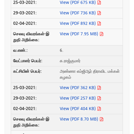
View (PDF 675 KB)
View (PDF 736 KB)
View (PDF 892 KB)
View (PDF 7.95 MB)
6.
க.ராஜ்குமார்
அண்ணா எம்ஜிஆர் திராவிட மக்கள்
கழகம்
View (PDF 362 KB)
View (PDF 257 KB)
View (PDF 404 KB)
View (PDF 8.70 MB)