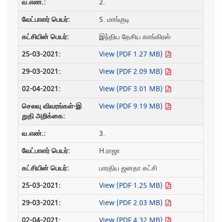
2.
S. மாங்குடி
இந்திய தேசிய காங்கிரஸ்
View (PDF 1.27 MB)
View (PDF 2.09 MB)
View (PDF 3.01 MB)
View (PDF 9.19 MB)
3.
H.ராஜா
பாரதிய ஜனதா கட்சி
View (PDF 1.25 MB)
View (PDF 2.03 MB)
View (PDF 4.32 MB)