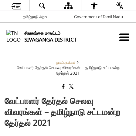
தமிழ்நாடு அரசு
Government of Tamil Nadu
சிவகங்கை மாவட்டம்
SIVAGANGA DISTRICT
முகப்பு பக்கம்
வேட்பாளர் தேர்தல் செலவு விவரங்கள் – தமிழ்நாடு சட்டமன்ற
தேர்தல் 2021
வேட்பாளர் தேர்தல் செலவு
விவரங்கள் – தமிழ்நாடு சட்டமன்ற
தேர்தல் 2021