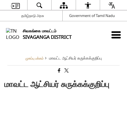
தமிழ்நாடு அரசு
Government of Tamil Nadu
சிவகங்கை மாவட்டம்
SIVAGANGA DISTRICT
மாவட்ட ஆட்சியர் சுருக்கக்குறிப்பு
முகப்பு பக்கம்
மாவட்ட ஆட்சியர் சுருக்கக்குறிப்பு