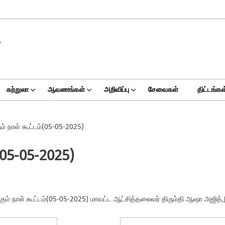
சுற்றுலா
ஆவணங்கள்
அறிவிப்பு
சேவைகள்
திட்டங்கள
ும் நாள் கூட்டம்(05-05-2025)
்(05-05-2025)
க்கும் நாள் கூட்டம்(05-05-2025) மாவட்ட ஆட்சித்தலைவர் திரும்தி ஆஷா அ