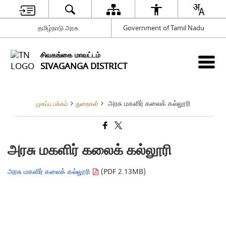
தமிழ்நாடு அரசு
Government of Tamil Nadu
சிவகங்கை மாவட்டம்
SIVAGANGA DISTRICT
அரசு மகளிர் கலைக் கல்லூரி
முகப்பு பக்கம்
துறைகள்
அரசு மகளிர் கலைக் கல்லூரி
அரசு மகளிர் கலைக் கல்லூரி
(PDF 2.13MB)